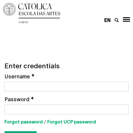
EN
Enter credentials
Username
*
Password
*
Forgot password
/
Forgot UCP password