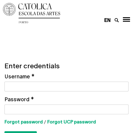
EN
Enter credentials
Username
*
Password
*
Forgot password
/
Forgot UCP password