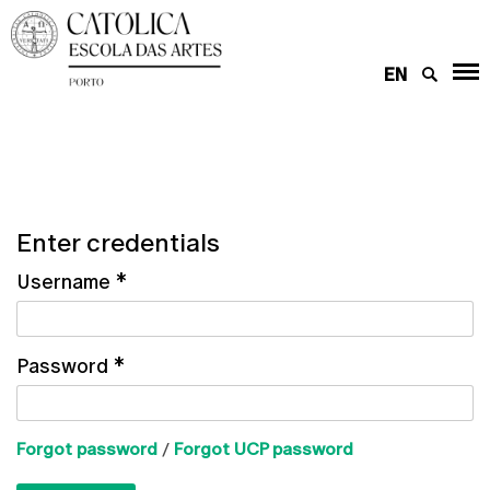
EN
Enter credentials
Username
*
Password
*
Forgot password
/
Forgot UCP password