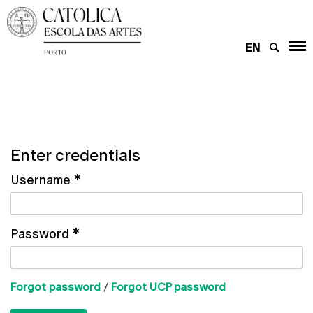
EN
Enter credentials
Username
*
Password
*
Forgot password
/
Forgot UCP password