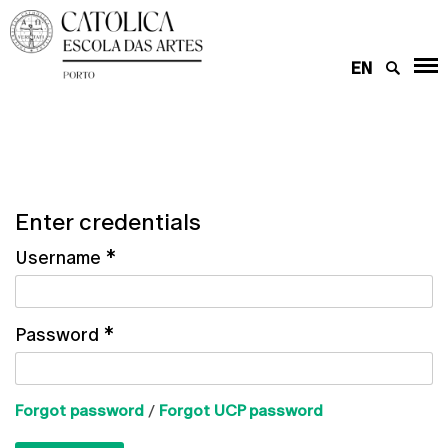
EN
Enter credentials
Username
*
Password
*
Forgot password
/
Forgot UCP password