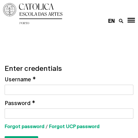
EN
Enter credentials
Username
*
Password
*
Forgot password
/
Forgot UCP password