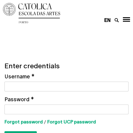
EN
Enter credentials
Username
*
Password
*
Forgot password
/
Forgot UCP password