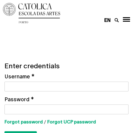
EN
Enter credentials
Username
*
Password
*
Forgot password
/
Forgot UCP password