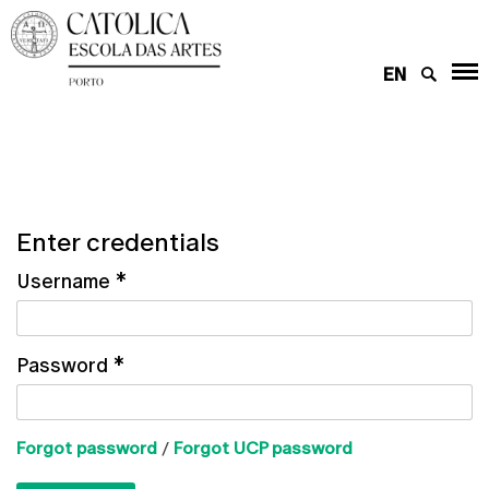
EN
Enter credentials
Username
*
Password
*
Forgot password
/
Forgot UCP password