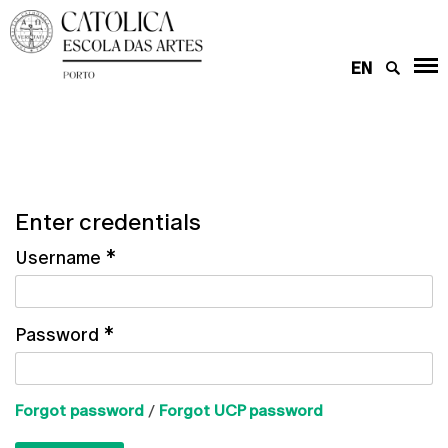
EN
Enter credentials
Username
*
Password
*
Forgot password
/
Forgot UCP password