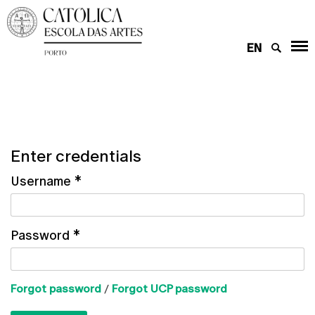
EN
Enter credentials
Username
*
Password
*
Forgot password
/
Forgot UCP password