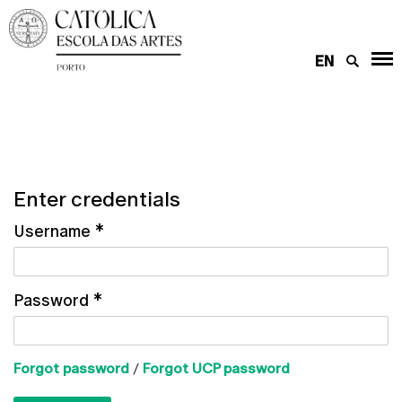
EN
Enter credentials
Username
*
Password
*
Forgot password
/
Forgot UCP password