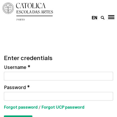
EN
Enter credentials
Username
*
Password
*
Forgot password
/
Forgot UCP password