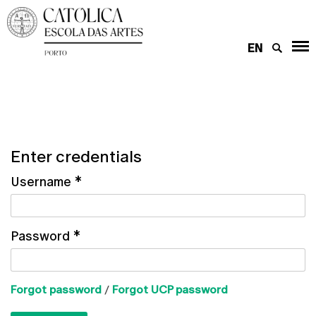
EN
Enter credentials
Username
*
Password
*
Forgot password
/
Forgot UCP password