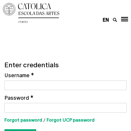
EN
Enter credentials
Username
*
Password
*
Forgot password
/
Forgot UCP password