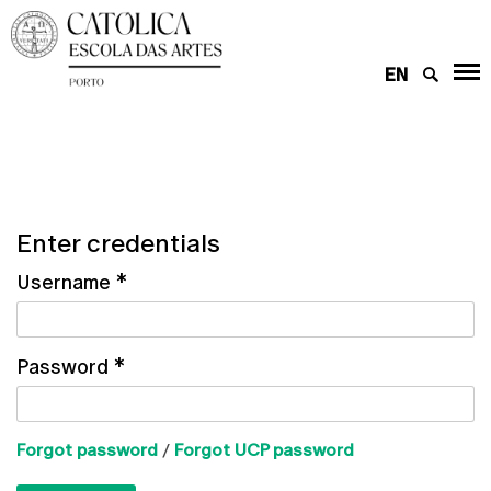
EN
Enter credentials
Username
*
Password
*
Forgot password
/
Forgot UCP password