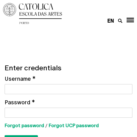
EN
Enter credentials
Username
*
Password
*
Forgot password
/
Forgot UCP password