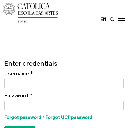
EN
Enter credentials
Username
*
Password
*
Forgot password
/
Forgot UCP password