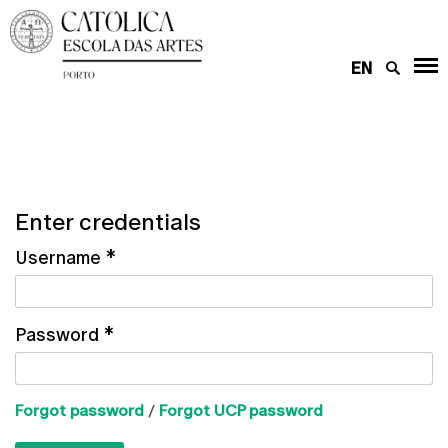
EN
Enter credentials
Username
*
Password
*
Forgot password
/
Forgot UCP password