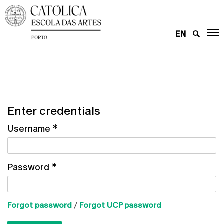
EN
Enter credentials
Username
*
Password
*
Forgot password
/
Forgot UCP password