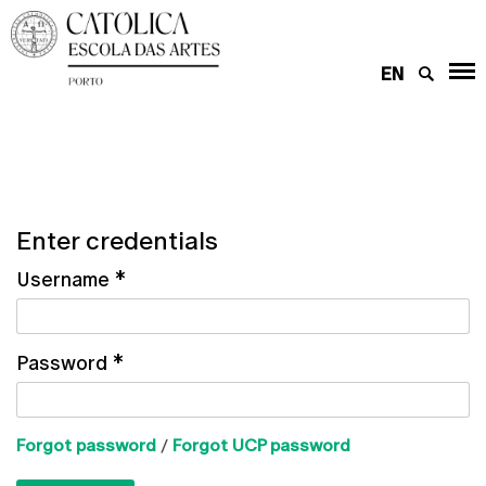
EN
Enter credentials
Username
*
Password
*
Forgot password
/
Forgot UCP password