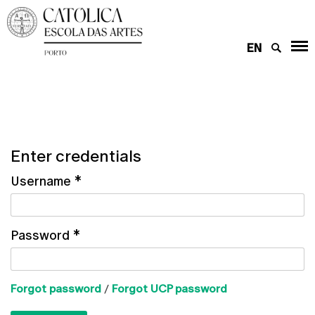
EN
Enter credentials
Username
*
Password
*
Forgot password
/
Forgot UCP password