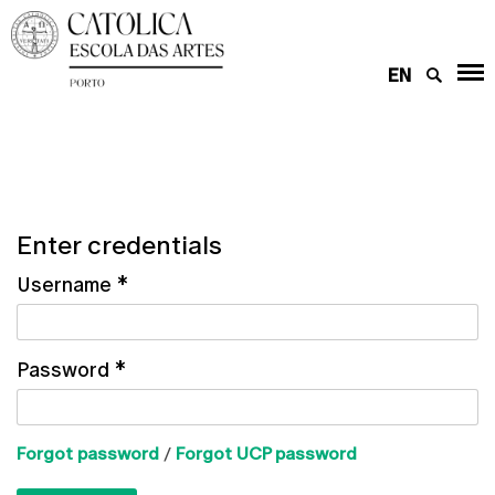
EN
Enter credentials
Username
*
Password
*
Forgot password
/
Forgot UCP password