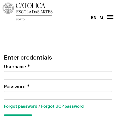
EN
Enter credentials
Username
*
Password
*
Forgot password
/
Forgot UCP password