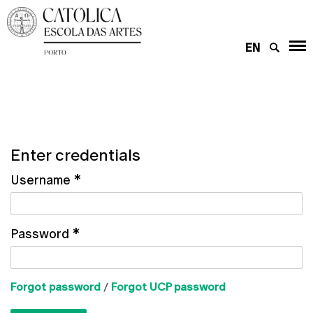
EN
Enter credentials
Username
*
Password
*
Forgot password
/
Forgot UCP password