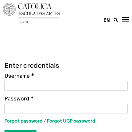
EN
Enter credentials
Username
*
Password
*
Forgot password
/
Forgot UCP password