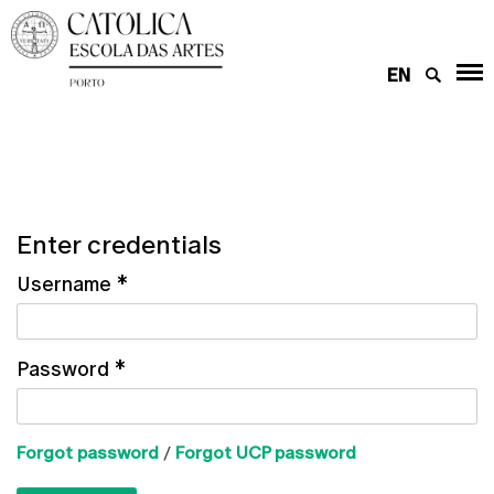
EN
Enter credentials
Username
*
Password
*
Forgot password
/
Forgot UCP password