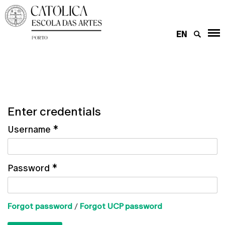
EN
Enter credentials
Username
*
Password
*
Forgot password
/
Forgot UCP password