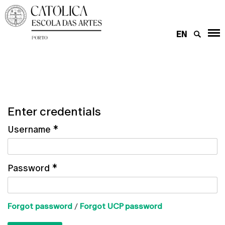
EN
Enter credentials
Username
*
Password
*
Forgot password
/
Forgot UCP password