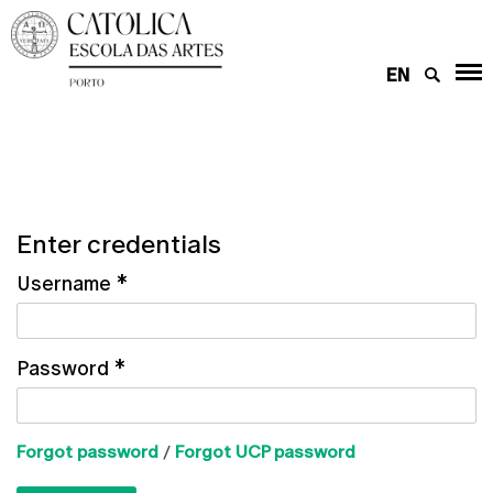
EN
Enter credentials
Username
*
Password
*
Forgot password
/
Forgot UCP password