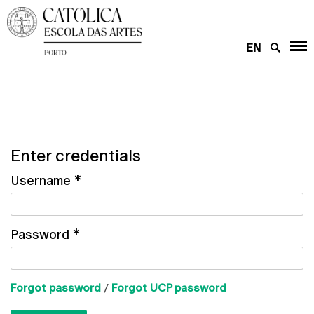
EN
Enter credentials
Username
*
Password
*
Forgot password
/
Forgot UCP password