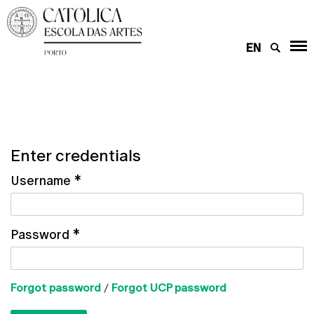
EN
Enter credentials
Username
*
Password
*
Forgot password
/
Forgot UCP password