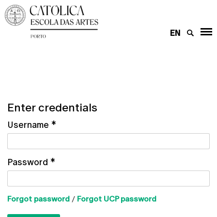
EN
Enter credentials
Username
*
Password
*
Forgot password
/
Forgot UCP password