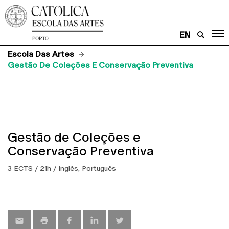
EN
Escola Das Artes
Gestão De Coleções E Conservação Preventiva
Gestão de Coleções e
Conservação Preventiva
3 ECTS / 21h / Inglês, Português