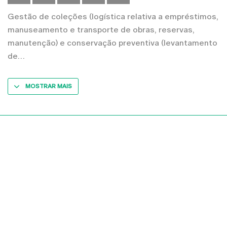
Gestão de coleções (logística relativa a empréstimos,
manuseamento e transporte de obras, reservas,
manutenção) e conservação preventiva (levantamento
de
MOSTRAR MAIS