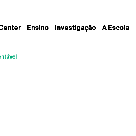
 Center
Ensino
Investigação
A Escola
ntável