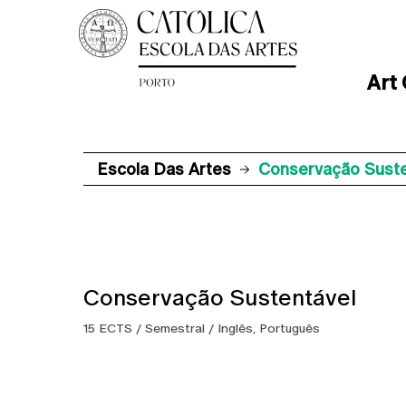
Art
Escola Das Artes
Conservação Suste
Conservação Sustentável
15 ECTS / Semestral / Inglês, Português