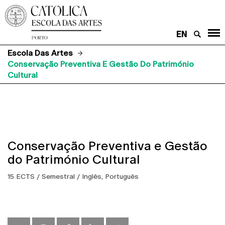
EN
Escola Das Artes
Conservação Preventiva E Gestão Do Património
Cultural
Conservação Preventiva e Gestão
do Património Cultural
15 ECTS / Semestral / Inglês, Português