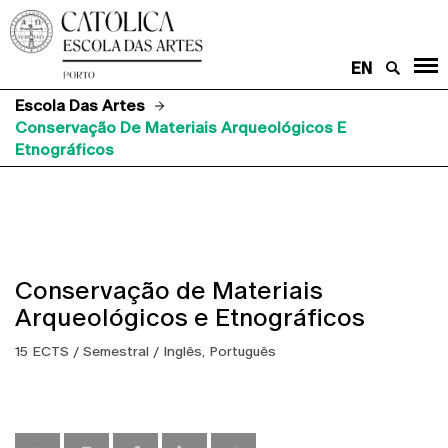
EN
Escola Das Artes
Conservação De Materiais Arqueológicos E
Etnográficos
Conservação de Materiais
Arqueológicos e Etnográficos
15 ECTS / Semestral / Inglês, Português