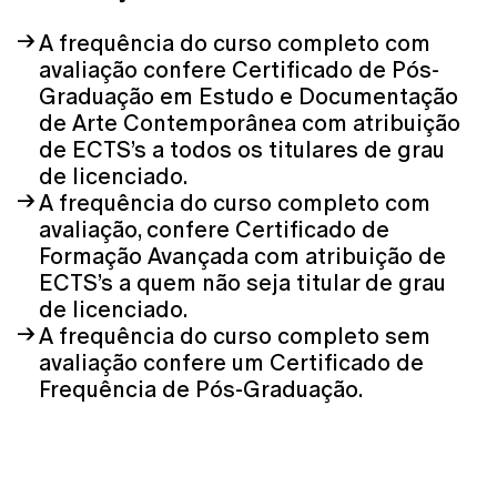
A frequência do curso completo com
avaliação confere Certificado de Pós-
Graduação em Estudo e Documentação
de Arte Contemporânea com atribuição
de ECTS’s a todos os titulares de grau
de licenciado.
A frequência do curso completo com
avaliação, confere Certificado de
Formação Avançada com atribuição de
ECTS’s a quem não seja titular de grau
de licenciado.
A frequência do curso completo sem
avaliação confere um Certificado de
Frequência de Pós-Graduação.