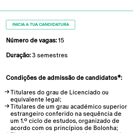
INICIA A TUA CANDIDATURA
Número de vagas:
15
Duração:
3 semestres
Condições de admissão de candidatos*:
Titulares do grau de Licenciado ou
equivalente legal;
Titulares de um grau académico superior
estrangeiro conferido na sequência de
um 1.º ciclo de estudos, organizado de
acordo com os princípios de Bolonha;