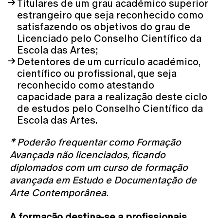
Titulares de um grau académico superior
estrangeiro que seja reconhecido como
satisfazendo os objetivos do grau de
Licenciado pelo Conselho Científico da
Escola das Artes;
Detentores de um currículo académico,
científico ou profissional, que seja
reconhecido como atestando
capacidade para a realização deste ciclo
de estudos pelo Conselho Científico da
Escola das Artes.
* Poderão frequentar como Formação
Avançada não licenciados, ficando
diplomados com um curso de formação
avançada em Estudo e Documentação de
Arte Contemporânea.
A formação destina-se a profissionais