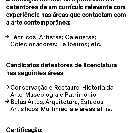
detentores de um currículo relevante com
experiência nas áreas que contactam com
a arte contemporânea:
Técnicos; Artistas; Galeristas;
Colecionadores; Leiloeiros; etc.
Candidatos detentores de licenciatura
nas seguintes áreas:
Conservação e Restauro, História da
Arte, Museologia e Património
Belas Artes, Arquitetura, Estudos
Artísticos, Multimédia e áreas afins.
Certificação: