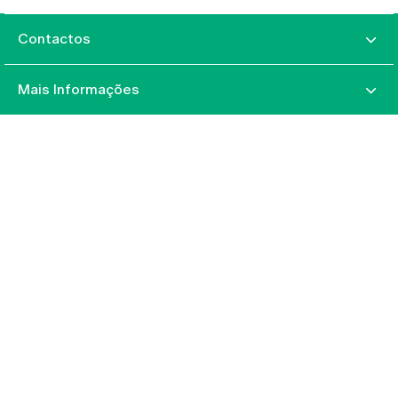
Contactos
Mais Informações