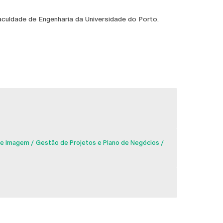
culdade de Engenharia da Universidade do Porto.
de Imagem
Gestão de Projetos e Plano de Negócios