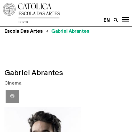
EN
Escola Das Artes
Gabriel Abrantes
Gabriel Abrantes
Cinema