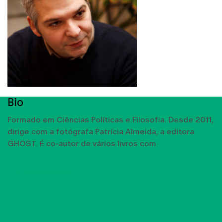
Bio
Formado em Ciências Políticas e Filosofia. Desde 2011,
dirige com a fotógrafa Patrícia Almeida, a editora
GHOST. É co-autor de vários livros com
MOSTRAR MAIS