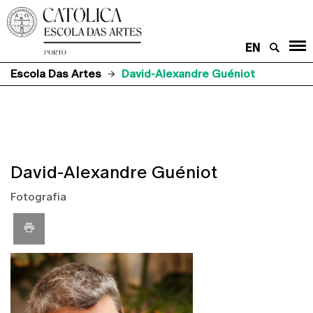
EN
Escola Das Artes
David-Alexandre Guéniot
David-Alexandre Guéniot
Fotografia