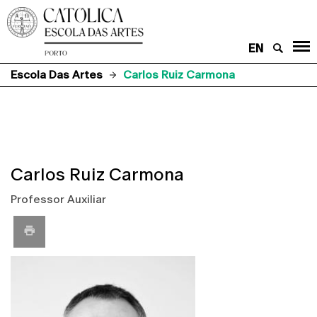
EN
Escola Das Artes
Carlos Ruiz Carmona
Carlos Ruiz Carmona
Professor Auxiliar