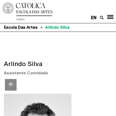
EN
Escola Das Artes
Arlindo Silva
Arlindo Silva
Assistente Convidado