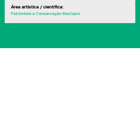
Área artística / científica:
Património e Conservação-Restauro