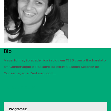
Bio
A sua formação académica iniciou em 1996 com o Bacharelato
em Conservação e Restauro da extinta Escola Superior de
Conservação e Restauro, com
MOSTRAR MAIS
Programas: