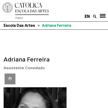
EN
Escola Das Artes
Adriana Ferreira
Adriana Ferreira
Assistente Convidado