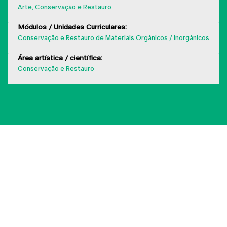
Arte, Conservação e Restauro
Módulos / Unidades Curriculares:
Conservação e Restauro de Materiais Orgânicos / Inorgânicos
Área artística / científica:
Conservação e Restauro