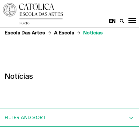
EN
Escola Das Artes
A Escola
Notícias
Notícias
FILTER AND SORT