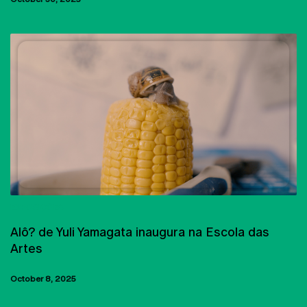
EXPOSIÇÕES
Alô? de Yuli Yamagata inaugura na Escola das
Artes
October 8, 2025