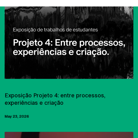
LICENCIATURA EM SOM E IMAGEM
Exposição Projeto 4: entre processos,
experiências e criação
May 23, 2026