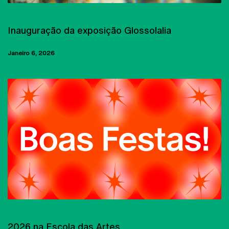
EXPOSIÇÕES
Inauguração da exposição Glossolalia
Janeiro 6, 2026
ART CENTER
2026 na Escola das Artes