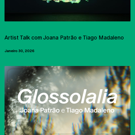
EXPOSIÇÕES
Artist Talk com Joana Patrão e Tiago Madaleno
Janeiro 30, 2026