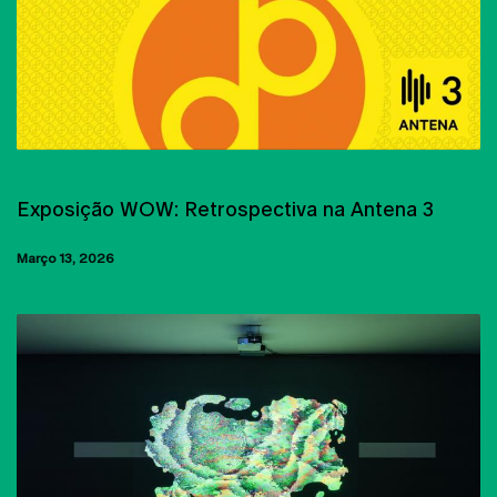
ART CENTER
Exposição WOW: Retrospectiva na Antena 3
Março 13, 2026