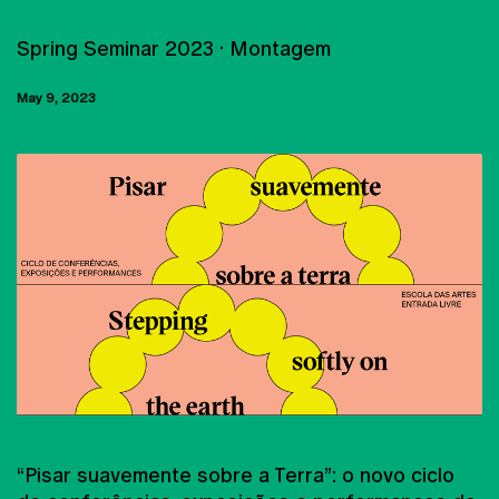
CONFERÊNCIAS
Spring Seminar 2023 · Montagem
May 9, 2023
CONFERÊNCIAS
“Pisar suavemente sobre a Terra”: o novo ciclo