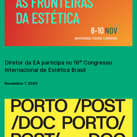
CONFERÊNCIAS
Diretor da EA participa no 16° Congresso
Internacional de Estética Brasil
Novembro 7, 2023