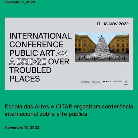
Fevereiro 3, 2023
CITAR
Escola das Artes e CITAR organizam conferência
internacional sobre arte pública
Novembro 15, 2022