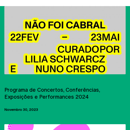
CONFERÊNCIAS
Programa de Concertos, Conferências,
Exposições e Performances 2024
Novembro 30, 2023