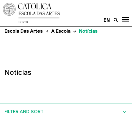
EN
Escola Das Artes
A Escola
Notícias
Notícias
FILTER AND SORT