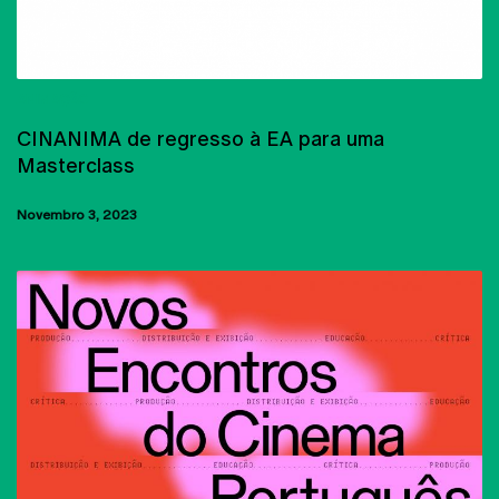
ANIMAÇÃO
CINANIMA de regresso à EA para uma
Masterclass
Novembro 3, 2023