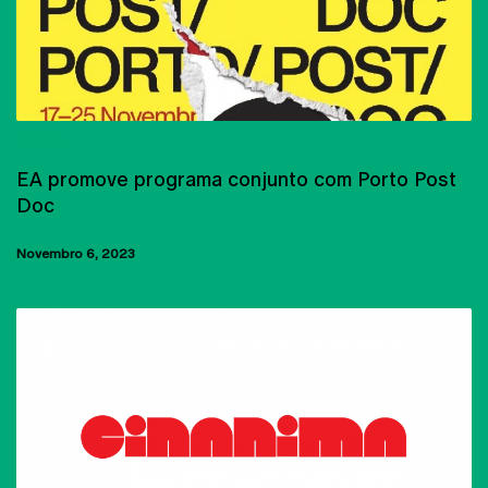
CINEMA
EA promove programa conjunto com Porto Post
Doc
Novembro 6, 2023