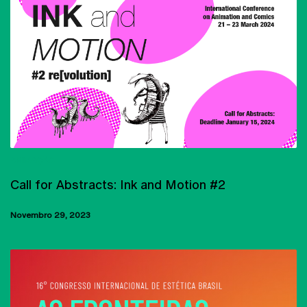
ANIMAÇÃO
Call for Abstracts: Ink and Motion #2
Novembro 29, 2023