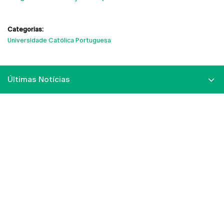
Categorias:
Universidade Católica Portuguesa
Últimas Notícias