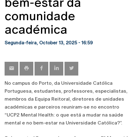
bem-estar da
comunidade
académica
Segunda-feira, October 13, 2025 - 16:59
No campus do Porto, da Universidade Católica
Portuguesa, estudantes, professores, especialistas,
membros da Equipa Reitoral, diretores de unidades
académicas e parceiros reuniram-se no encontro
“UCP2 Mental Health: o que está a mudar na saúde
mental e no bem-estar na Universidade Católica?”.