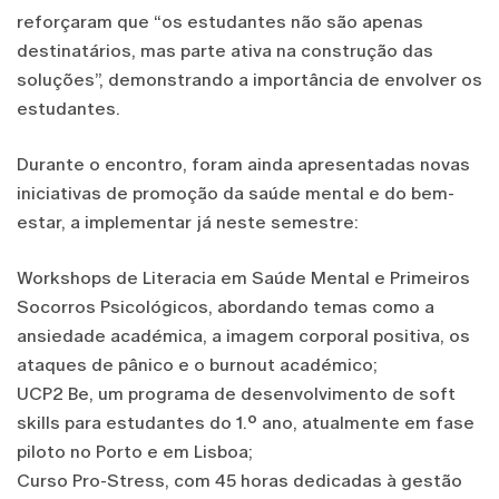
reforçaram que “os estudantes não são apenas
destinatários, mas parte ativa na construção das
soluções”, demonstrando a importância de envolver os
estudantes.
Durante o encontro, foram ainda apresentadas novas
iniciativas de promoção da saúde mental e do bem-
estar, a implementar já neste semestre:
Workshops de Literacia em Saúde Mental e Primeiros
Socorros Psicológicos, abordando temas como a
ansiedade académica, a imagem corporal positiva, os
ataques de pânico e o burnout académico;
UCP2 Be, um programa de desenvolvimento de soft
skills para estudantes do 1.º ano, atualmente em fase
piloto no Porto e em Lisboa;
Curso Pro-Stress, com 45 horas dedicadas à gestão