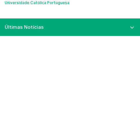
Universidade Católica Portuguesa
Últimas Notícias