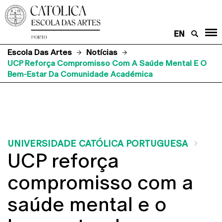
EN
Escola Das Artes
Notícias
UCP Reforça Compromisso Com A Saúde Mental E O
Bem-Estar Da Comunidade Académica
UNIVERSIDADE CATÓLICA PORTUGUESA
UCP reforça
compromisso com a
saúde mental e o