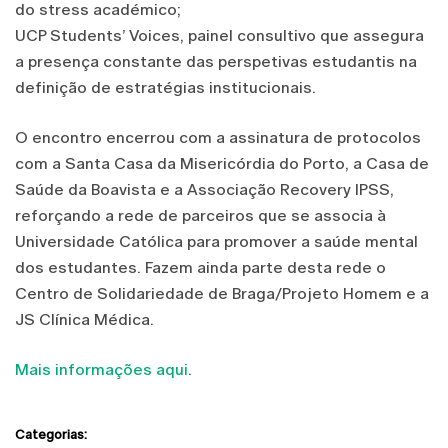
do stress académico;
UCP Students’ Voices, painel consultivo que assegura
a presença constante das perspetivas estudantis na
definição de estratégias institucionais.
O encontro encerrou com a assinatura de protocolos
com a Santa Casa da Misericórdia do Porto, a Casa de
Saúde da Boavista e a Associação Recovery IPSS,
reforçando a rede de parceiros que se associa à
Universidade Católica para promover a saúde mental
dos estudantes. Fazem ainda parte desta rede o
Centro de Solidariedade de Braga/Projeto Homem e a
JS Clínica Médica.
Mais informações aqui
.
Categorias: