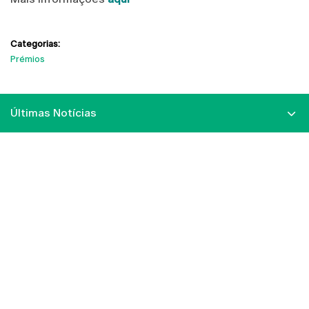
Categorias:
Prémios
Últimas Notícias