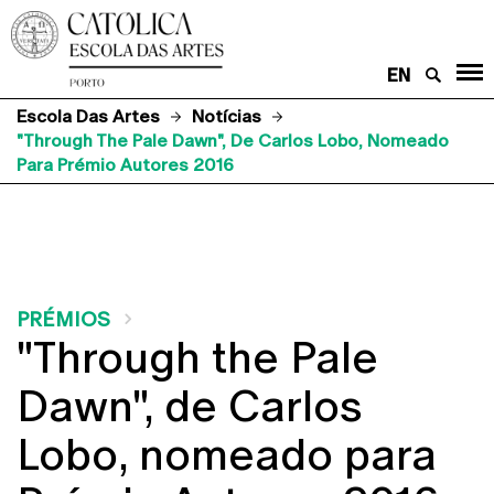
EN
Escola Das Artes
Notícias
"Through The Pale Dawn", De Carlos Lobo, Nomeado
Para Prémio Autores 2016
PRÉMIOS
"Through the Pale
Dawn", de Carlos
Lobo, nomeado para