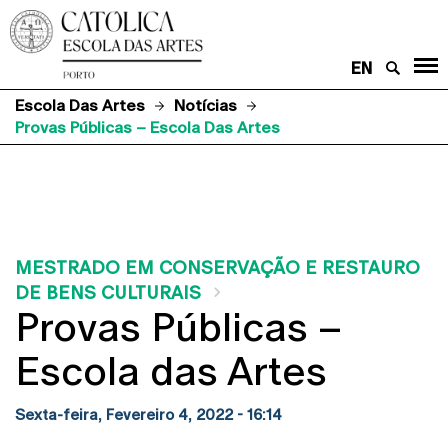
EN
Escola Das Artes
Notícias
Provas Públicas – Escola Das Artes
MESTRADO EM CONSERVAÇÃO E RESTAURO
DE BENS CULTURAIS
Provas Públicas –
Escola das Artes
Sexta-feira, Fevereiro 4, 2022 - 16:14