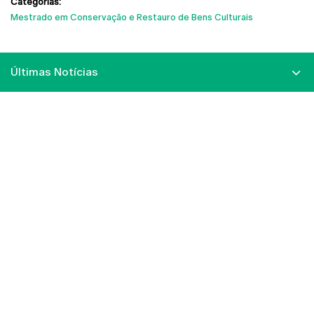
Categorias:
Mestrado em Conservação e Restauro de Bens Culturais
Últimas Notícias